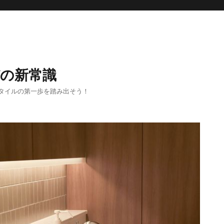
の新常識
タイルの第一歩を踏み出そう！