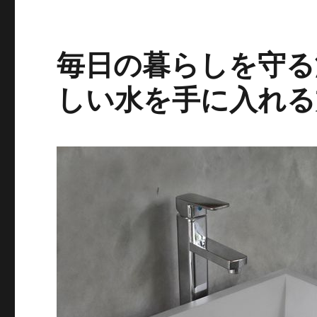
毎日の暮らしを守る
しい水を手に入れる