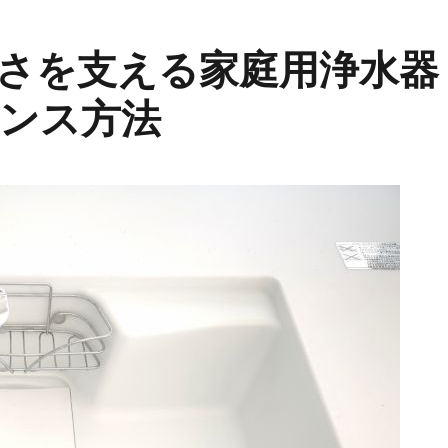
さを支える家庭用浄水器
ンス方法