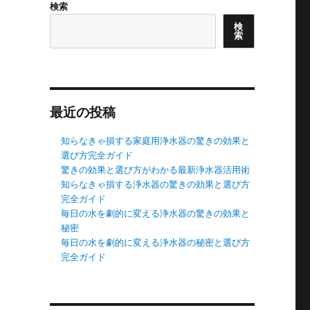
検索
検
索
最近の投稿
知らなきゃ損する家庭用浄水器の驚きの効果と
選び方完全ガイド
驚きの効果と選び方がわかる最新浄水器活用術
知らなきゃ損する浄水器の驚きの効果と選び方
完全ガイド
毎日の水を劇的に変える浄水器の驚きの効果と
秘密
毎日の水を劇的に変える浄水器の秘密と選び方
完全ガイド