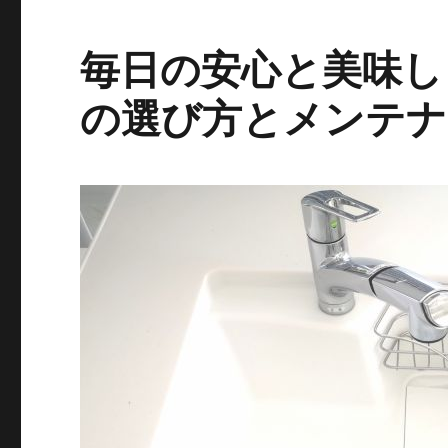
毎日の安心と美味し
の選び方とメンテナ