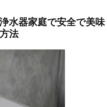
浄水器家庭で安全で美味
方法