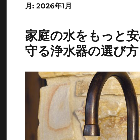
月:
2026年1月
家庭の水をもっと安
守る浄水器の選び方