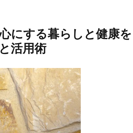
心にする暮らしと健康を
と活用術